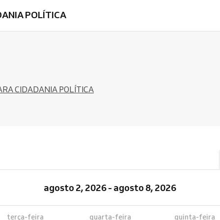
DANIA POLÍTICA
ARA CIDADANIA POLÍTICA
agosto 2, 2026 - agosto 8, 2026
terça-feira
quarta-feira
quinta-feira