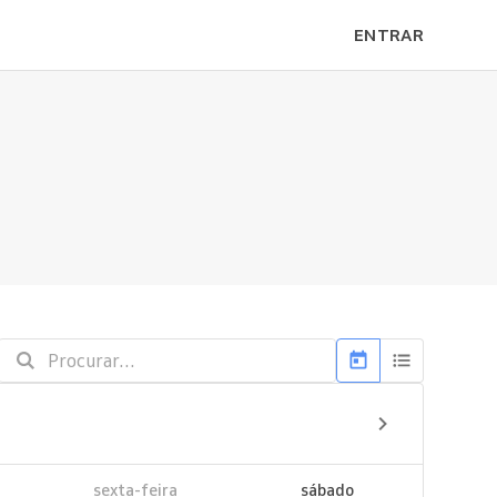
ENTRAR
sexta-feira
sábado