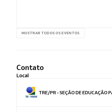
MOSTRAR TODOS OS EVENTOS
Contato
Local
TRE/PR - SEÇÃO DE EDUCAÇÃO P