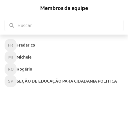
Membros da equipe
FR
Frederico
MI
Michele
RO
Rogério
SP
SEÇÃO DE EDUCAÇÃO PARA CIDADANIA POLITICA