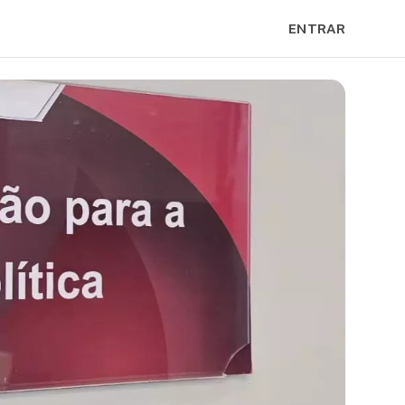
ENTRAR