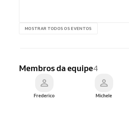
MOSTRAR TODOS OS EVENTOS
Membros da equipe
4
Frederico
Michele