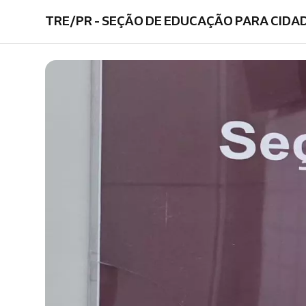
TRE/PR - SEÇÃO DE EDUCAÇÃO PARA CIDA