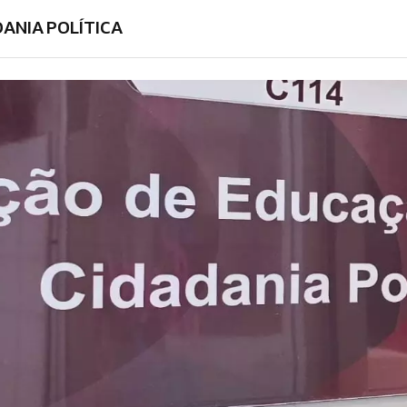
DANIA POLÍTICA