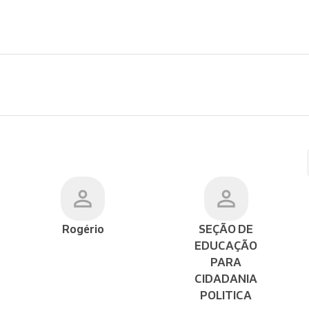
Rogério
SEÇÃO DE
EDUCAÇÃO
PARA
CIDADANIA
POLITICA