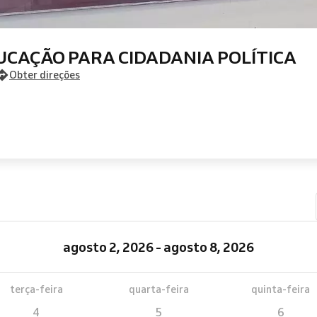
DUCAÇÃO PARA CIDADANIA POLÍTICA
Obter direções
agosto 2, 2026 - agosto 8, 2026
terça-feira
quarta-feira
quinta-feira
4
5
6