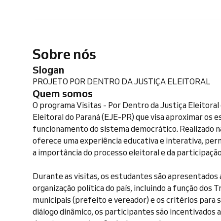
Sobre nós
Slogan
PROJETO POR DENTRO DA JUSTIÇA ELEITORAL
Quem somos
O programa Visitas - Por Dentro da Justiça Eleitoral é
Eleitoral do Paraná (EJE-PR) que visa aproximar os e
funcionamento do sistema democrático. Realizado na 
oferece uma experiência educativa e interativa, pe
a importância do processo eleitoral e da participação
Durante as visitas, os estudantes são apresentados
organização política do país, incluindo a função dos 
municipais (prefeito e vereador) e os critérios para 
diálogo dinâmico, os participantes são incentivados a 